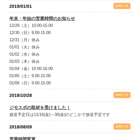
2019/01/01
年末・年始の営業時間のお知らせ
12/29（土）10:00-15:00
12/30（日）9:00-15:00
12/31（月）休み
01/01（火）休み
01/02（水）休み
01/03（木）休み
01/04（金）10:00-16:00
01/05（土）9:00-15:00
01/06（日）9:00-15:00
2018/10/28
ジモスポの取材を受けました！
放送予定日は11/16(金)～30(金)のどこかで放送予定です
2018/08/09
営業時間変更