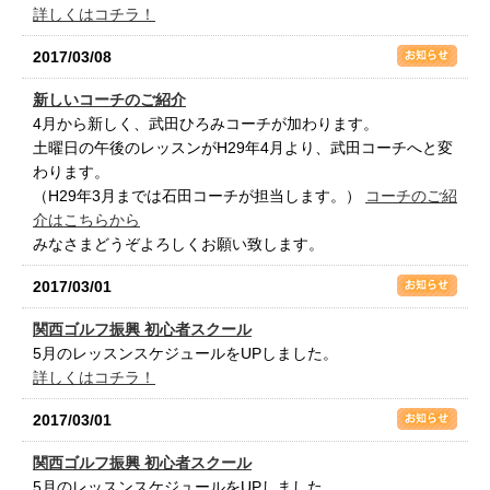
詳しくはコチラ！
2017/03/08
新しいコーチのご紹介
4月から新しく、武田ひろみコーチが加わります。
土曜日の午後のレッスンがH29年4月より、武田コーチへと変
わります。
（H29年3月までは石田コーチが担当します。）
コーチのご紹
介はこちらから
みなさまどうぞよろしくお願い致します。
2017/03/01
関西ゴルフ振興 初心者スクール
5月のレッスンスケジュールをUPしました。
詳しくはコチラ！
2017/03/01
関西ゴルフ振興 初心者スクール
5月のレッスンスケジュールをUPしました。