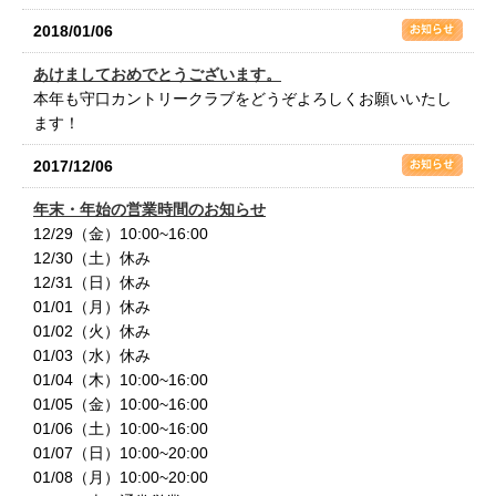
2018/01/06
あけましておめでとうございます。
本年も守口カントリークラブをどうぞよろしくお願いいたし
ます！
2017/12/06
年末・年始の営業時間のお知らせ
12/29（金）10:00~16:00
12/30（土）休み
12/31（日）休み
01/01（月）休み
01/02（火）休み
01/03（水）休み
01/04（木）10:00~16:00
01/05（金）10:00~16:00
01/06（土）10:00~16:00
01/07（日）10:00~20:00
01/08（月）10:00~20:00