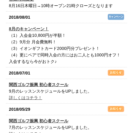
8月16日木曜日→10時オープン21時クローズとなります
2018/08/01
8月のキャンペーン！
（1）入会金10,800円が半額！
（2）9月分 月会費無料！
（3）イオンギフトカード2000円分プレゼント！
（4）更にペアで同時入会の方にはお二人とも1000円オフ！
入会するなら今がおトク♪
2018/07/01
関西ゴルフ振興 初心者スクール
9月のレッスンスケジュールをUPしました。
詳しくはコチラ！
2018/05/29
関西ゴルフ振興 初心者スクール
7月のレッスンスケジュールをUPしました。