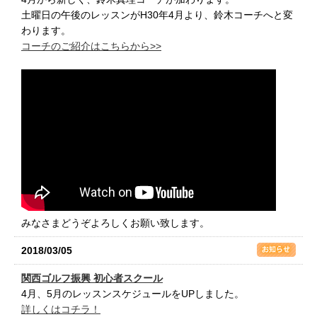
土曜日の午後のレッスンがH30年4月より、鈴木コーチへと変
わります。
コーチのご紹介はこちらから>>
みなさまどうぞよろしくお願い致します。
2018/03/05
関西ゴルフ振興 初心者スクール
4月、5月のレッスンスケジュールをUPしました。
詳しくはコチラ！