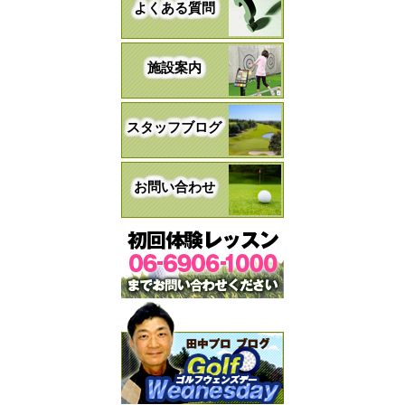
よくある質問
施設案内
スタッフブログ
お問い合わせ