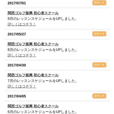
2017/07/01
関西ゴルフ振興 初心者スクール
9月のレッスンスケジュールをUPしました。
詳しくはコチラ！
2017/05/27
関西ゴルフ振興 初心者スクール
8月のレッスンスケジュールをUPしました。
詳しくはコチラ！
2017/04/30
関西ゴルフ振興 初心者スクール
7月のレッスンスケジュールをUPしました。
詳しくはコチラ！
2017/04/05
関西ゴルフ振興 初心者スクール
6月のレッスンスケジュールをUPしました。