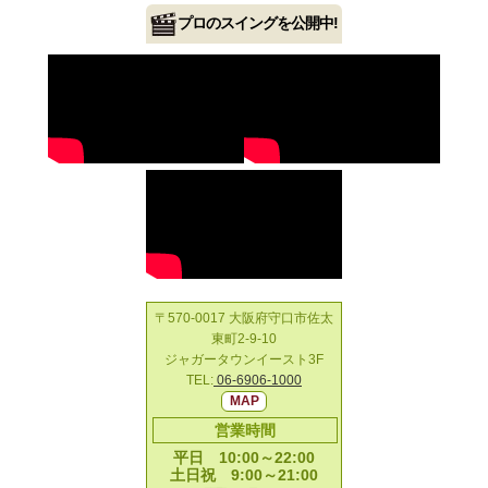
プロのスイングを公開中!
〒570-0017 大阪府守口市佐太
東町2-9-10
ジャガータウンイースト3F
TEL:
06-6906-1000
MAP
営業時間
平日 10:00～22:00
土日祝 9:00～21:00