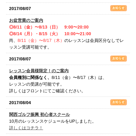
2017/08/07
お盆営業のご案内
◎8/11（金）〜8/13（日） 9:00〜20:00
◎8/14（月）・8/15（火） 10:00〜21:00
尚、
8/11（金）〜8/17（木）
のレッスンは会員区分なしでレ
ッスン受講可能です。
2017/08/07
レッスン会員様限定！のご案内
会員種別に関係なく、
8/11（金）〜8/17（木）は、
レッスンの受講が可能です。
詳しくはフロントにてご確認ください。
2017/08/04
関西ゴルフ振興 初心者スクール
10月のレッスンスケジュールをUPしました。
詳しくはコチラ！