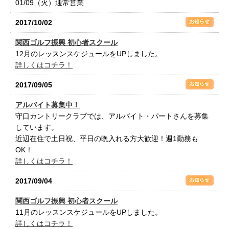
01/09（火）通常営業
2017/10/02
関西ゴルフ振興 初心者スクール
12月のレッスンスケジュールをUPしました。
詳しくはコチラ！
2017/09/05
アルバイト募集中！
守口カントリークラブでは、アルバイト・パートさんを募集
しています。
近辺在住で土日祝、平日の晩入れる方大歓迎！週1勤務も
OK！
詳しくはコチラ！
2017/09/04
関西ゴルフ振興 初心者スクール
11月のレッスンスケジュールをUPしました。
詳しくはコチラ！