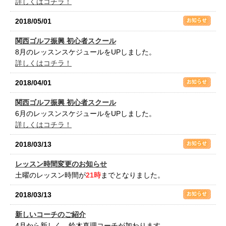
詳しくはコチラ！
2018/05/01
関西ゴルフ振興 初心者スクール
8月のレッスンスケジュールをUPしました。
詳しくはコチラ！
2018/04/01
関西ゴルフ振興 初心者スクール
6月のレッスンスケジュールをUPしました。
詳しくはコチラ！
2018/03/13
レッスン時間変更のお知らせ
土曜のレッスン時間が
21時
までとなりました。
2018/03/13
新しいコーチのご紹介
4月から新しく、鈴木真理コーチが加わります。