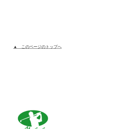
▲ このページのトップへ