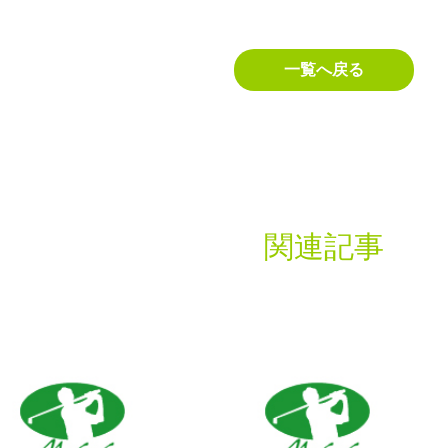
一覧へ戻る
関連記事