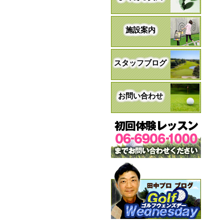
施設案内
スタッフブログ
お問い合わせ