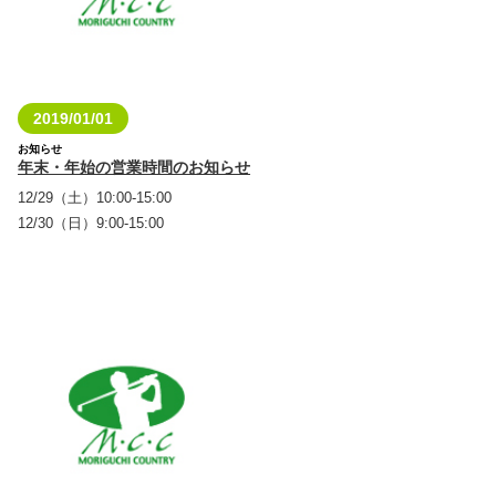
2019/01/01
お知らせ
年末・年始の営業時間のお知らせ
12/29（土）10:00-15:00
12/30（日）9:00-15:00
12/31（月）休み
01/01（火）休み
01/02（水）休み
01/03（木）休み
01/04（金）10:00-16:00
01/05（土）9:00-15:00
01/06（日）9:00-15:00