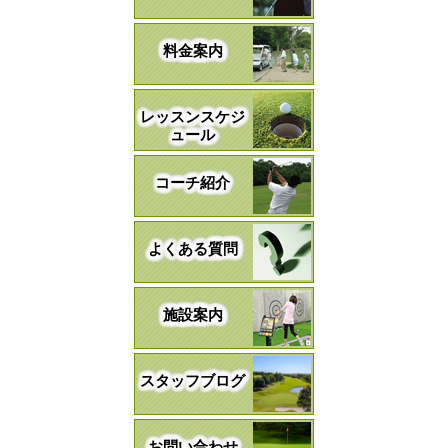
料金案内
レッスンスケジ
ュール
コーチ紹介
よくある質問
施設案内
スタッフブログ
お問い合わせ