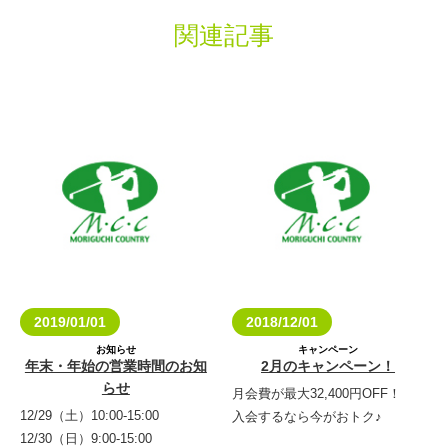
関連記事
2019/01/01
2018/12/01
お知らせ
キャンペーン
年末・年始の営業時間のお知
2月のキャンペーン！
らせ
月会費が最大32,400円OFF！
12/29（土）10:00-15:00
入会するなら今がおトク♪
12/30（日）9:00-15:00
料金表はこちら☆