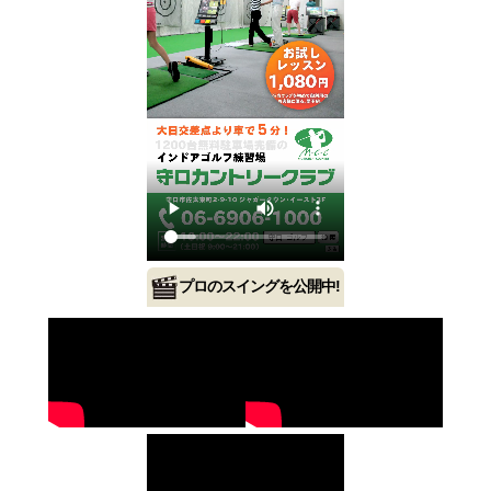
プロのスイングを公開中!